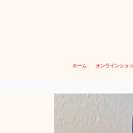
ホーム
オンラインショ