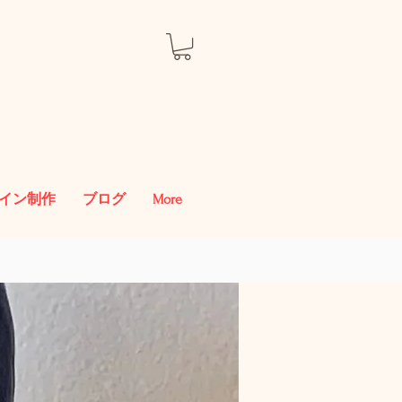
イン制作
ブログ
More