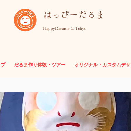
​はっぴーだるま
HappyDaruma & Tokyo
ップ
だるま作り体験・ツアー
オリジナル・カスタムデザ