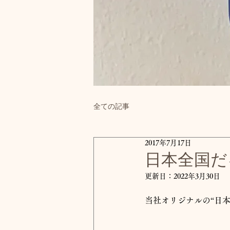
全ての記事
2017年7月17日
日本全国だ
更新日：
2022年3月30日
当社オリジナルの“日本