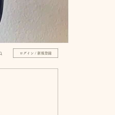
ログイン / 新規登録