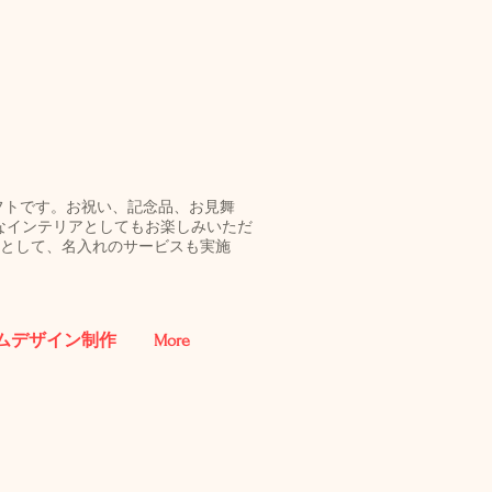
ギフトです。お祝い、記念品、お見舞
なインテリアとしてもお楽しみいただ
促品として、名入れのサービスも実施
ムデザイン制作
More