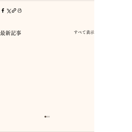
すべて表示
最新記事