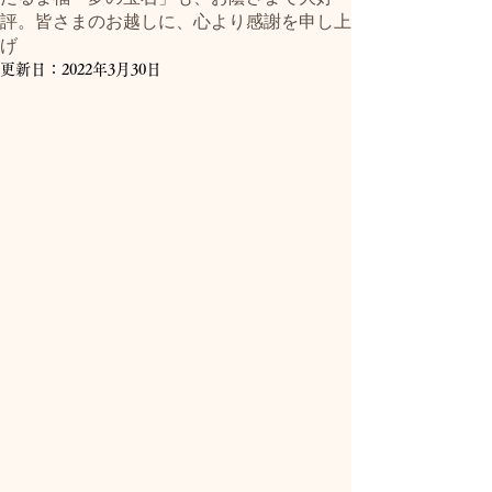
評。皆さまのお越しに、心より感謝を申し上
げ
更新日：
2022年3月30日