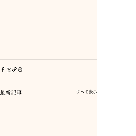
すべて表示
最新記事