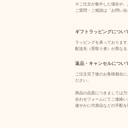
※ご注文が集中した場合や、
ご質問・ご相談は「お問い合
ギフトラッピングについ
ラッピングを承っております
配送先（受取り者）が異なる
返品・キャンセルについ
ご注文完了後のお客様都合に
ださい。
商品の品質につきましては万
合わせフォームにてご連絡い
速やかに代替品などの手配を