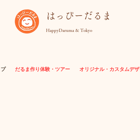
​はっぴーだるま
HappyDaruma & Tokyo
ップ
だるま作り体験・ツアー
オリジナル・カスタムデザ