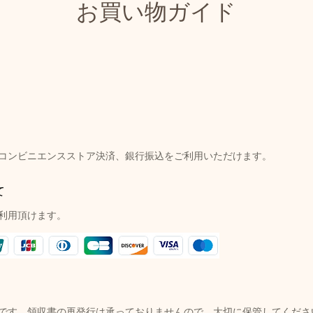
お買い物ガイド
l、コンビニエンスストア決済、銀行振込をご利用いただけます。
て
利用頂けます。
です。領収書の再発行は承っておりませんので、大切に保管してくださ