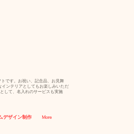
ギフトです。お祝い、記念品、お見舞
なインテリアとしてもお楽しみいただ
促品として、名入れのサービスも実施
ムデザイン制作
More