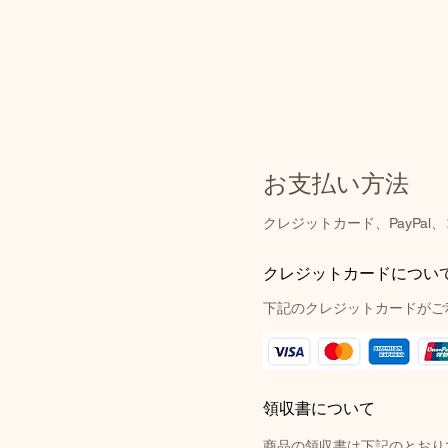
お支払い方法
クレジットカード、PayPa
クレジットカードについ
下記のクレジットカードがご
領収書について
商品の領収書は下記のとおり