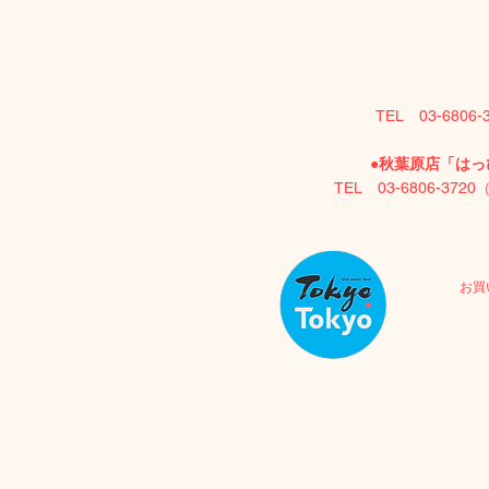
TEL 03-6806
●
秋葉原店「はっぴ
TEL 03-6806-372
お買