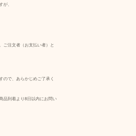
すが、
。ご注文者（お支払い者）と
すので、あらかじめご了承く
商品到着より8日以内にお問い