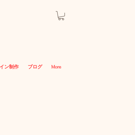
イン制作
ブログ
More