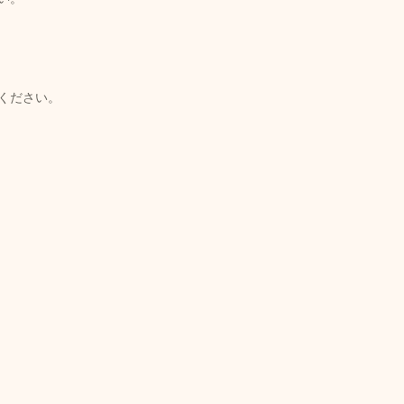
ください。