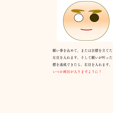
願い事を込めて、または目標を立てた
左目を入れます。そして願いが叶った
標を達成できたら、右目を入れます。
​いつか両目が入りますように！