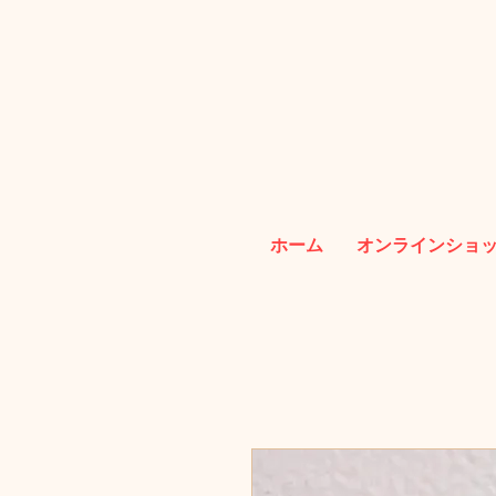
ホーム
オンラインショ