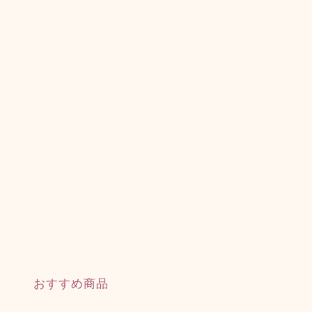
おすすめ商品