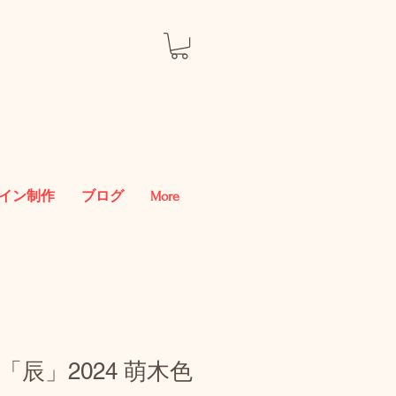
イン制作
ブログ
More
辰」2024 萌木色