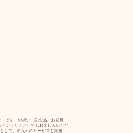
ギフトです。お祝い、記念品、お見舞
なインテリアとしてもお楽しみいただ
促品として、名入れのサービスも実施