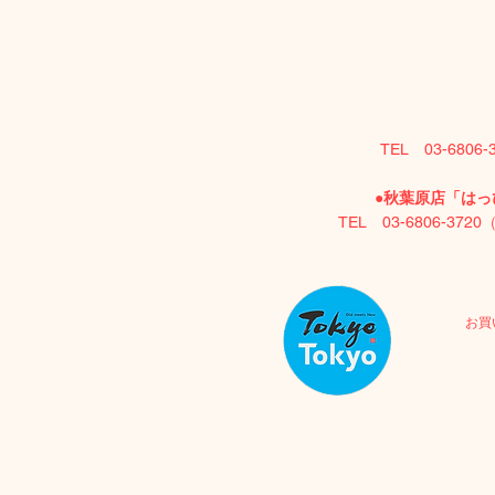
TEL 03-6806
●
秋葉原店「はっぴ
TEL 03-6806-372
お買