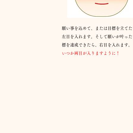
願い事を込めて、または目標を立てた
左目を入れます。そして願いが叶った
標を達成できたら、右目を入れます。
​いつか両目が入りますように！