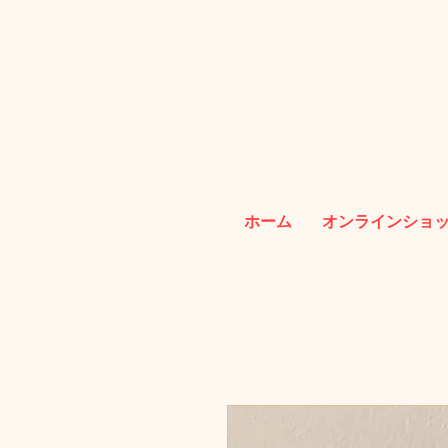
ホーム
オンラインショ