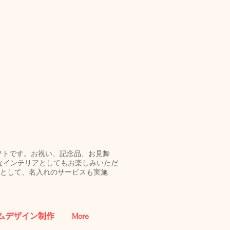
ギフトです。お祝い、記念品、お見舞
なインテリアとしてもお楽しみいただ
促品として、名入れのサービスも実施
ムデザイン制作
More