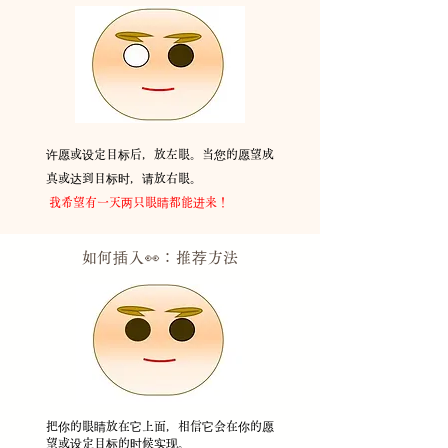
许愿或设定目标后，放左眼。当您的愿望成
真或达到目标时，请放右眼。
​
我希望有一天两只眼睛都能进来！
如何插入👀：推荐
方法
把你的眼睛放在它上面，相信它会在你的愿
望或设定目标的时候实现。