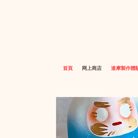
首頁
网上商店
達摩製作體