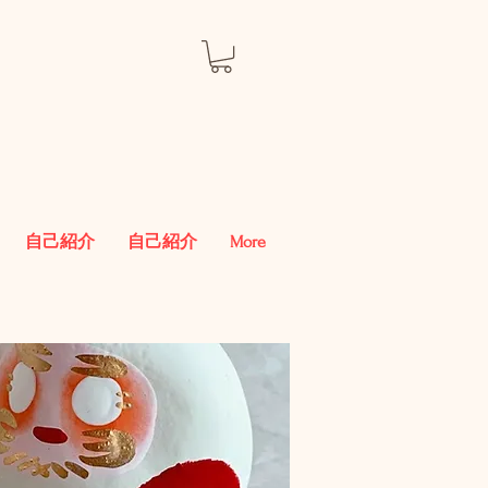
自己紹介
自己紹介
More