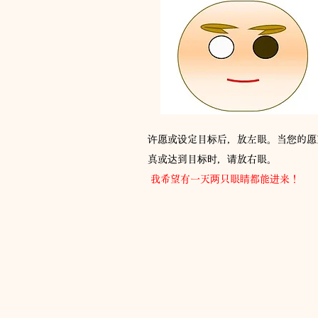
许愿或设定目标后，放左眼。当您的愿
真或达到目标时，请放右眼。
​
我希望有一天两只眼睛都能进来！