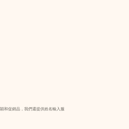
新穎和促銷品，我們還提供姓名輸入服