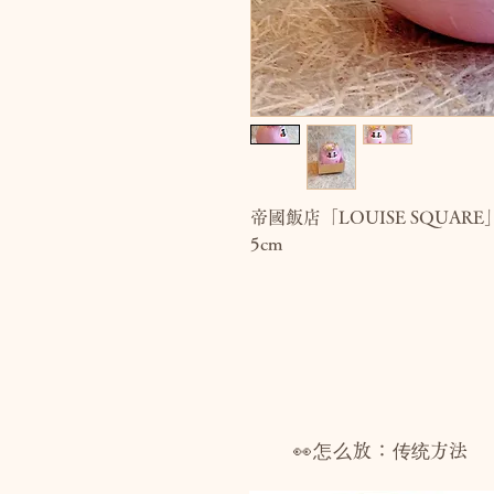
帝國飯店「LOUISE SQUAR
5cm
👀怎么放：
传统方法