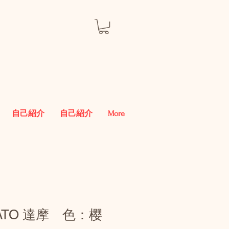
自己紹介
自己紹介
More
GATO 達摩 色：樱