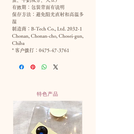
蛋、牛奶成分、大豆）
有效期：包装背面有说明
保存方法：避免阳光直射和高温多
湿
制造商：B-Tech Co., Ltd. 2032-1
Chonan, Chonan-cho, Chosei-gun,
Chiba
* 客户拨打：0475-47-3761
特色产品