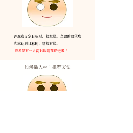
许愿或设定目标后，放左眼。当您的愿望成
真或达到目标时，请放右眼。
​
我希望有一天两只眼睛都能进来！
如何插入👀：推荐
方法
把你的眼睛放在它上面，相信它会在你的愿
望或设定目标的时候实现。
如果
你觉得自己快要失明了，请用双眼看佛
法，鼓起勇气！