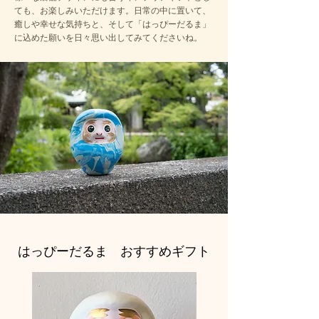
ても、お楽しみいただけます。日常の中に置いて、
癒しや幸せな気持ちと、そして「はっぴーだるま」
に込めた願いを日々思い出してみてくださいね。
はっぴーだるま おすすめギフト