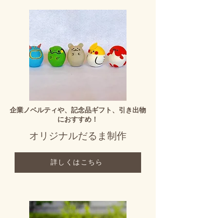
企業ノベルティや、記念品ギフト、引き出物
におすすめ！
オリジナルだるま制作
詳しくはこちら