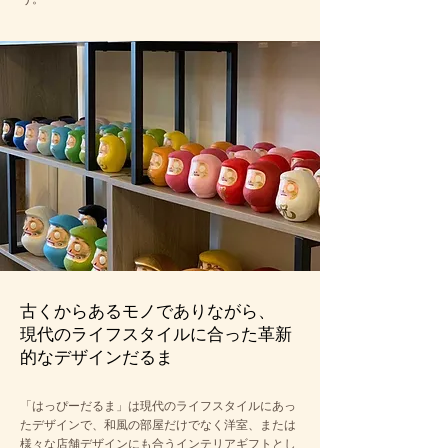
古くからあるモノでありながら、
現代のライフスタイルに合った革新
的なデザインだるま
「はっぴーだるま」は現代のライフスタイルにあっ
たデザインで、和風の部屋だけでなく洋室、または
様々な店舗デザインにも合うインテリアギフトとし