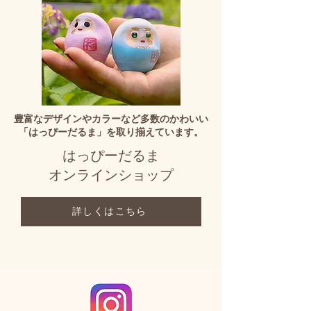
豊富なデザインやカラーなど多数のかわいい
「はっぴーだるま」を取り揃えています。
はっぴーだるま
オンラインショップ
詳しくはこちら