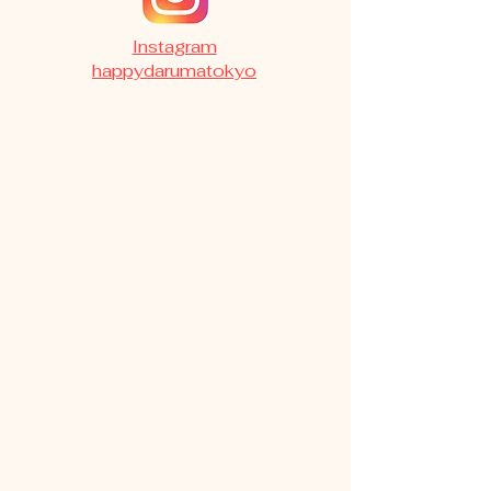
​Instagram
happydarumatokyo