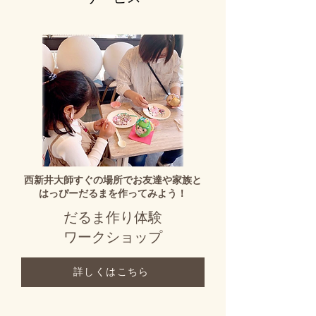
西新井大師すぐの場所でお友達や家族と
はっぴーだるまを作ってみよう！
だるま作り体験
ワークショップ
詳しくはこちら